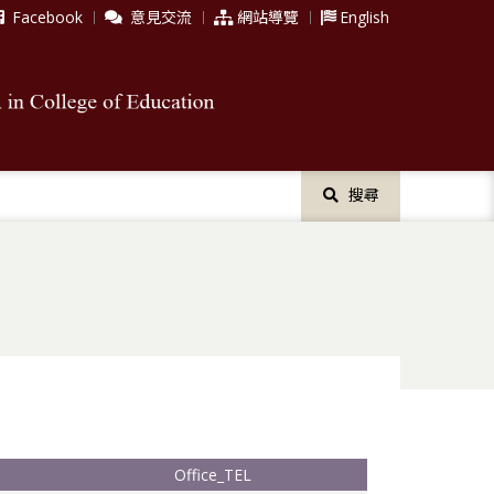
Facebook
意見交流
網站導覽
English
搜尋
Office_TEL