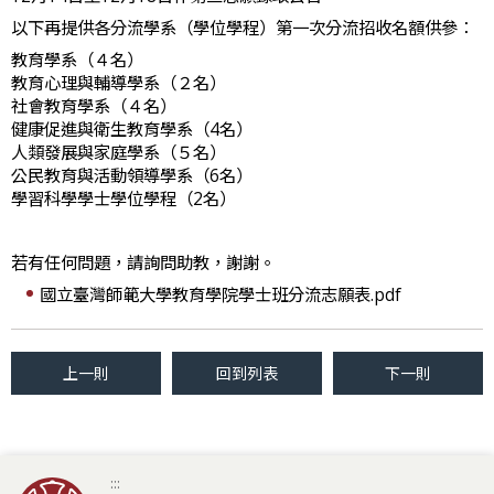
以下再提供各分流學系（學位學程）第一次分流招收名額供參：
教育學系（４名）
教育心理與輔導學系（２名）
社會教育學系（４名）
健康促進與衛生教育學系（4名）
人類發展與家庭學系（５名）
公民教育與活動領導學系（6名）
學習科學學士學位學程（2名）
若有任何問題，請詢問助教，謝謝。
國立臺灣師範大學教育學院學士班分流志願表.pdf
上一則
回到列表
下一則
:::