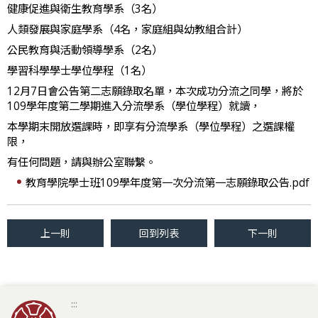
健康促進與衛生教育學系（3名）
人類發展與家庭學系（4名，家庭組與幼教組合計）
公民教育與活動領導學系（2名）
學習科學學士學位學程（1名）
12月7日會公告第二志願錄取名單，本次成功分流之同學，將於
109學年度第二學期進入分流學系（學位學程）就讀，
本學期末開放選課時，即享有分流學系（學位學程）之選課權
限，
有任何問題，請與辦公室聯繫。
教育學院學士班109學年度第一次分流第一志願錄取公告.pdf
上一則
回到列表
下一則
:::