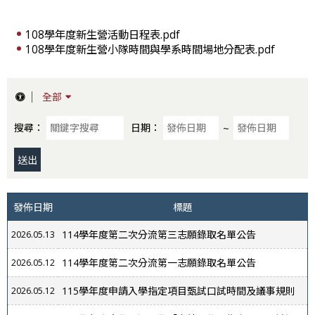
108學年度新生營活動日程表.pdf
108學年度新生營小隊時間與學系時間場地分配表.pdf
全部
搜尋：
日期：
~
發佈日期
標題
114學年度第二次分流第三志願錄取名單公告
2026.05.13
114學年度第二次分流第一志願錄取名單公告
2026.05.12
115學年度申請入學指定項目甄試口試時間及議事規則
2026.05.12